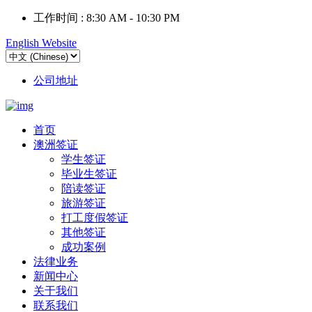
工作时间 :
8:30 AM - 10:30 PM
English Website
公司地址
首页
澳洲签证
学生签证
毕业生签证
陪读签证
旅游签证
打工度假签证
其他签证
成功案例
法律业务
新闻中心
关于我们
联系我们