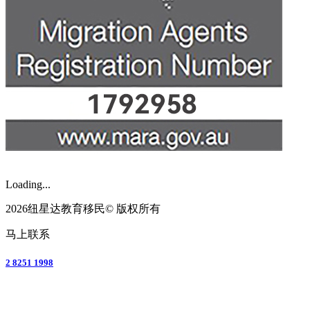
Loading...
2026纽星达教育移民© 版权所有
马上联系
2 8251 1998