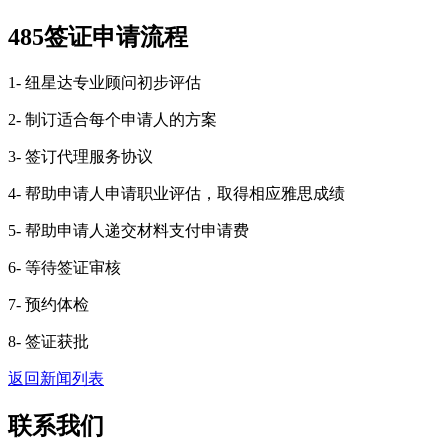
485签证申请流程
1- 纽星达专业顾问初步评估
2- 制订适合每个申请人的方案
3- 签订代理服务协议
4- 帮助申请人申请职业评估，取得相应雅思成绩
5- 帮助申请人递交材料支付申请费
6- 等待签证审核
7- 预约体检
8- 签证获批
返回新闻列表
联系我们