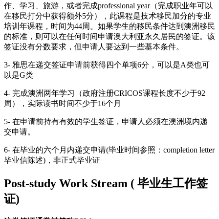
作、学习、旅游，或者完成professional year（完成职业年可以
在移民打分中获得额外5分），此课程是技术移民加分的专业
培训年课程，时间为44周。如果学生的移民条件达到澳洲移民
的标准，则可以在任何时间申请澳大利亚永久居民的签证。该
签证没有分数要求，但申请人要达到一些基本条件。
3- 雅思在递交签证申请前获得四个单项6分，可以是A类也可
以是G类
4- 完成澳洲两年学习（政府注册CRICOS课程长度不少于92
周），实际读书时间不少于16个月
5- 在申请前持有有效的学生签证，申请人必须在澳洲境内递
交申请。
6- 在毕业的六个月内递交申请(毕业时间参照：completion letter
毕业信陈述)，非正式毕业证
Post-study Work Stream ( 毕业生工作签
证)