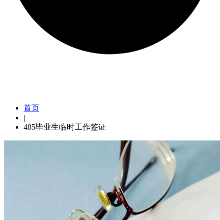
485毕业生临时工作签证
首页
|
485毕业生临时工作签证