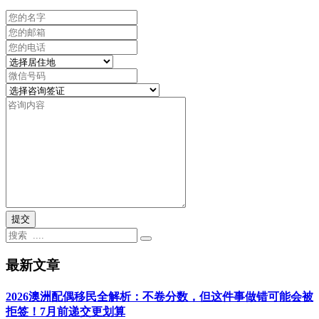
提交
最新文章
2026澳洲配偶移民全解析：不卷分数，但这件事做错可能会被
拒签！7月前递交更划算