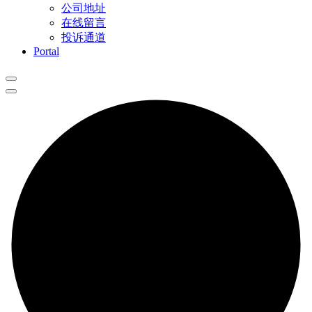
公司地址
在线留言
投诉通道
Portal