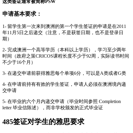
这类签证通常被简称PSW
申请基本要求：
1- 留学生第一次来到澳洲的第一个学生签证的申请是在2011
年11月5日之后递交（注意，不是获签日期，也不是登录日
期）
2- 完成澳洲一个高等学历（本科以上学历），学习至少两年
时间（政府之策CRICOS课程长度不少于92周，实际读书时间
不少于16个月）
3- 在递交申请前获得雅思每个单项6分，可以是A类或者G类
4- 在申请前持有有效的学生签证，申请人必须在澳洲境内递
交申请
5- 在毕业的六个月内递交申请（毕业时间参照 Completion
letter 毕业信陈述），而非学校颁发的正式毕业证
485签证对学生的雅思要求