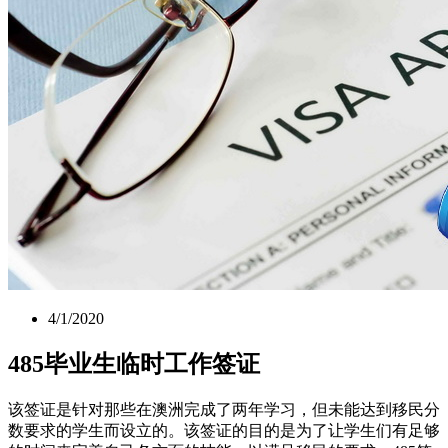
4/1/2020
485毕业生临时工作签证
该签证是针对那些在澳洲完成了两年学习，但未能达到移民分
数要求的学生而设立的。该签证的目的是为了让学生们有足够